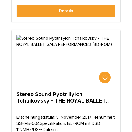
Details
Stereo Sound Pyotr Ilyich
Tchaikovsky - THE ROYAL BALLET
GALA PERFORMANCES (BD-ROM)
Erscheinungsdatum: 5. November 2017Teilnummer:
SSHRB-004Spezifikation: BD-ROM mit DSD
11.2MHz/DSF-Dateien