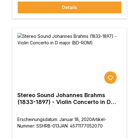
Details
Stereo Sound Johannes Brahms
(1833-1897) - Violin Concerto in D
major (BD-ROM)
Erscheinungsdatum: Januar 18, 2020Artikel-
Nummer: SSHRB-013JAN: 4571177052070