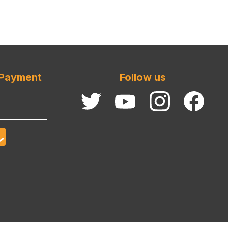
 Payment
Follow us