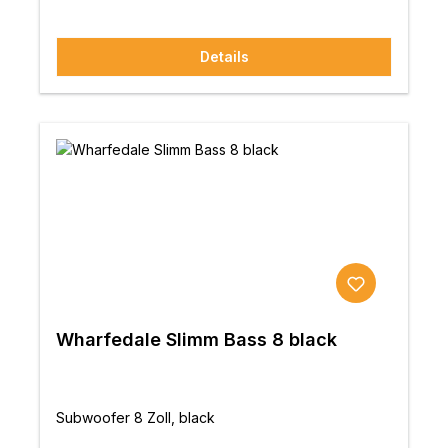
Details
Wharfedale Slimm Bass 8 black
Subwoofer 8 Zoll, black