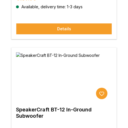
Available, delivery time: 1-3 days
Details
SpeakerCraft BT-12 In-Ground
Subwoofer