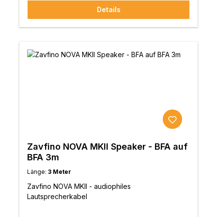
Details
Zavfino NOVA MKII Speaker - BFA auf
BFA 3m
Länge:
3 Meter
Zavfino NOVA MKII - audiophiles
Lautsprecherkabel