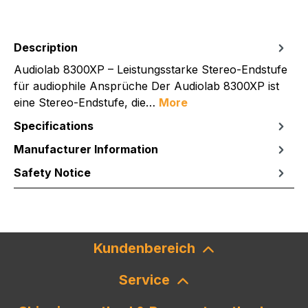
Description
Audiolab 8300XP – Leistungsstarke Stereo-Endstufe
für audiophile Ansprüche Der Audiolab 8300XP ist
eine Stereo-Endstufe, die…
More
Specifications
Manufacturer Information
Safety Notice
Kundenbereich
Service