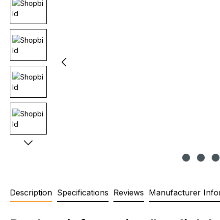
Description
Specifications
Reviews
Manufacturer Info