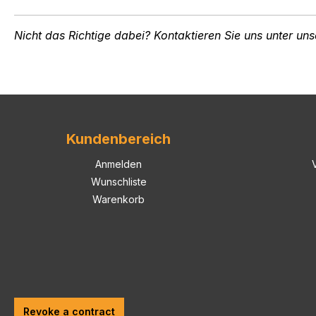
Nicht das Richtige dabei? Kontaktieren Sie uns unter uns
Kundenbereich
Anmelden
Wunschliste
Warenkorb
Revoke a contract