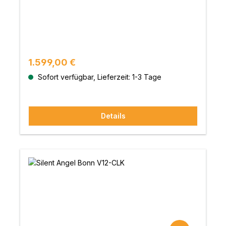
Regulärer Preis:
1.599,00 €
Sofort verfügbar, Lieferzeit: 1-3 Tage
Details