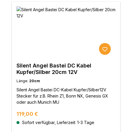
Silent Angel Bastei DC Kabel
Kupfer/Silber 20cm 12V
Länge:
20cm
Silent Angel Bastei DC-Kabel Kupfer/Silber12V
Stecker für z.B. Rhein Z1, Bonn NX, Genesis GX
oder auch Munich MU
Regulärer Preis:
119,00 €
Sofort verfügbar, Lieferzeit: 1-3 Tage