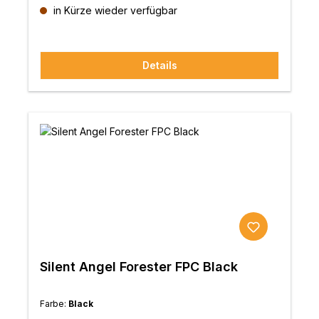
in Kürze wieder verfügbar
Details
Silent Angel Forester FPC Black
Farbe:
Black