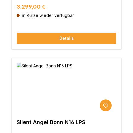
Regulärer Preis:
3.299,00 €
in Kürze wieder verfügbar
Details
Silent Angel Bonn N16 LPS