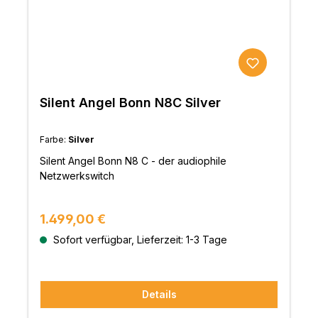
Silent Angel Bonn N8C Silver
Farbe:
Silver
Silent Angel Bonn N8 C - der audiophile
Netzwerkswitch
Regulärer Preis:
1.499,00 €
Sofort verfügbar, Lieferzeit: 1-3 Tage
Details