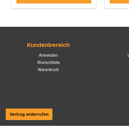
Kundenbereich
Anmelden
Wunschliste
Warenkorb
Vertrag widerrufen