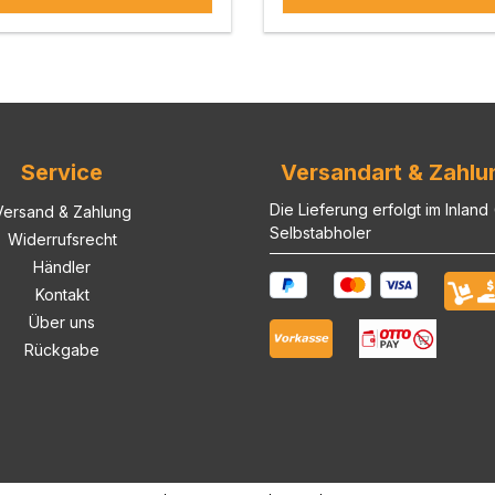
Service
Versandart & Zahlu
Die Lieferung erfolgt im Inland
Versand & Zahlung
Selbstabholer
Widerrufsrecht
Händler
Kontakt
Über uns
Rückgabe