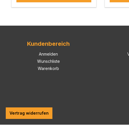
Kundenbereich
Anmelden
Wunschliste
Warenkorb
Vertrag widerrufen