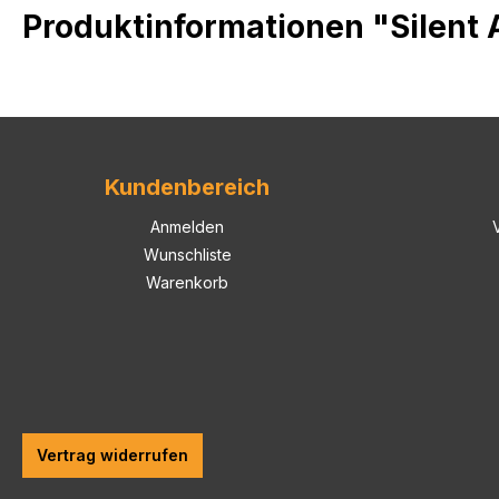
Produktinformationen "Silent
Kundenbereich
Anmelden
Wunschliste
Warenkorb
Vertrag widerrufen