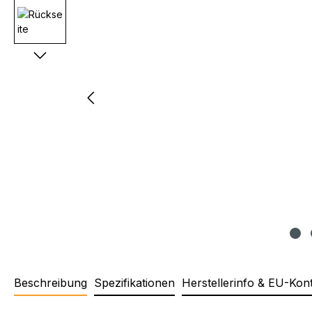
Beschreibung
Spezifikationen
Herstellerinfo & EU-Kon