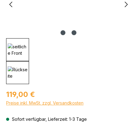
Regulärer Preis:
119,00 €
Preise inkl. MwSt. zzgl. Versandkosten
Sofort verfügbar, Lieferzeit: 1-3 Tage