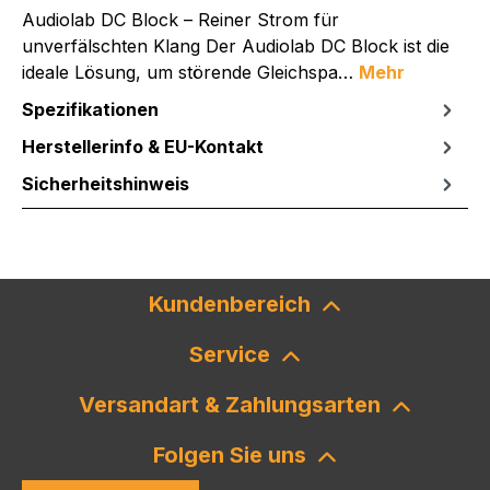
Audiolab DC Block – Reiner Strom für
unverfälschten Klang Der Audiolab DC Block ist die
ideale Lösung, um störende Gleichspa…
Mehr
Spezifikationen
Herstellerinfo & EU-Kontakt
Sicherheitshinweis
Kundenbereich
Service
Versandart & Zahlungsarten
Folgen Sie uns