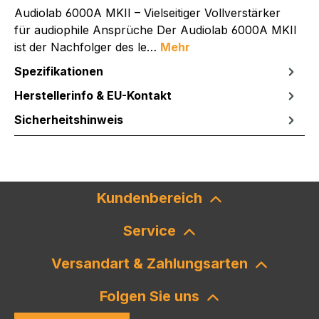
Audiolab 6000A MKII – Vielseitiger Vollverstärker
für audiophile Ansprüche Der Audiolab 6000A MKII
ist der Nachfolger des le…
Mehr
Spezifikationen
Herstellerinfo & EU-Kontakt
Sicherheitshinweis
Kundenbereich
Service
Versandart & Zahlungsarten
Folgen Sie uns