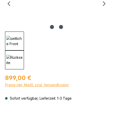
Regulärer Preis:
899,00 €
Preise inkl. MwSt. zzgl. Versandkosten
Sofort verfügbar, Lieferzeit: 1-3 Tage