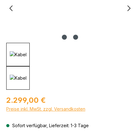
Regulärer Preis:
2.299,00 €
Preise inkl. MwSt. zzgl. Versandkosten
Sofort verfügbar, Lieferzeit: 1-3 Tage