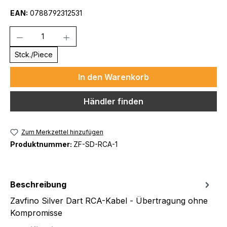
EAN:
0788792312531
Anzahl
Stck./Piece
In den Warenkorb
Händler finden
Zum Merkzettel hinzufügen
Produktnummer:
ZF-SD-RCA-1
Beschreibung
Zavfino Silver Dart RCA-Kabel - Übertragung ohne
Kompromisse