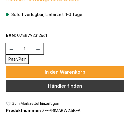
Sofort verfügbar, Lieferzeit: 1-3 Tage
EAN:
0788792312661
Anzahl
Paar/Pair
In den Warenkorb
Händler finden
Zum Merkzettel hinzufügen
Produktnummer:
ZF-PRIMABW2.5BFA