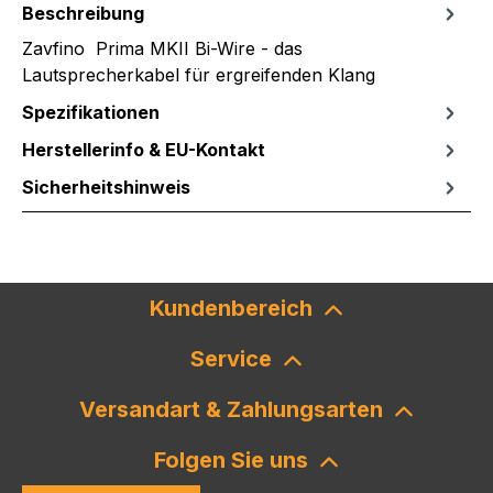
Beschreibung
Zavfino Prima MKII Bi-Wire - das
Lautsprecherkabel für ergreifenden Klang
Spezifikationen
Herstellerinfo & EU-Kontakt
Sicherheitshinweis
Kundenbereich
Service
Versandart & Zahlungsarten
Folgen Sie uns