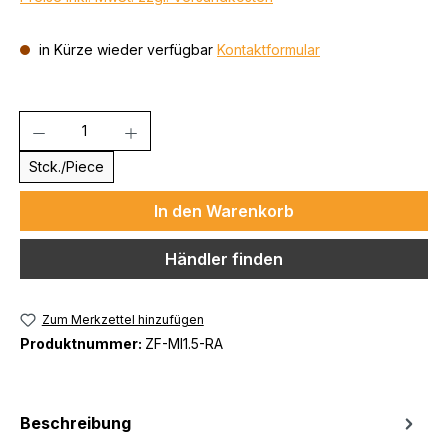
in Kürze wieder verfügbar
Kontaktformular
Anzahl
Stck./Piece
In den Warenkorb
Händler finden
Zum Merkzettel hinzufügen
Produktnummer:
ZF-MI1.5-RA
Beschreibung