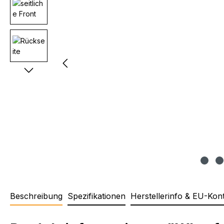
Beschreibung
Spezifikationen
Herstellerinfo & EU-Kon