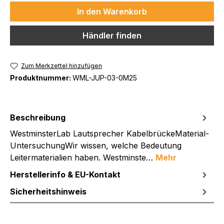
In den Warenkorb
Händler finden
Zum Merkzettel hinzufügen
Produktnummer:
WML-JUP-03-0M25
Beschreibung
WestminsterLab Lautsprecher KabelbrückeMaterial-
UntersuchungWir wissen, welche Bedeutung
Leitermaterialien haben. Westminste…
Mehr
Herstellerinfo & EU-Kontakt
Sicherheitshinweis