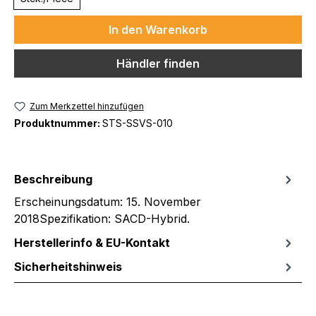
In den Warenkorb
Händler finden
Zum Merkzettel hinzufügen
Produktnummer:
STS-SSVS-010
Beschreibung
Erscheinungsdatum: 15. November
2018Spezifikation: SACD-Hybrid.
Herstellerinfo & EU-Kontakt
Sicherheitshinweis