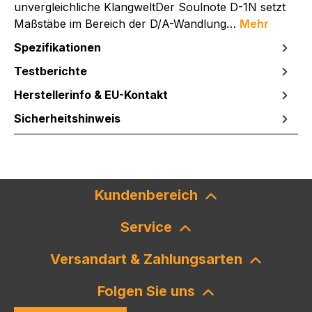
unvergleichliche KlangweltDer Soulnote D-1N setzt
Maßstäbe im Bereich der D/A-Wandlung…
Mehr
Spezifikationen
Testberichte
Herstellerinfo & EU-Kontakt
Sicherheitshinweis
Kundenbereich
Service
Versandart & Zahlungsarten
Folgen Sie uns