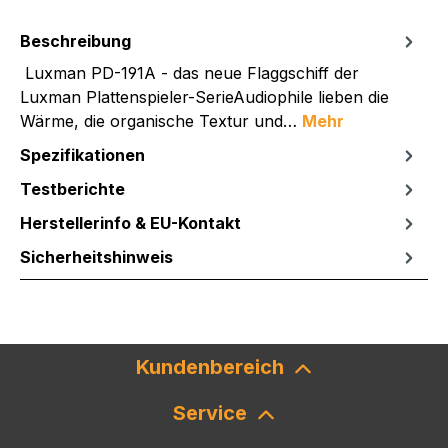
Beschreibung
Luxman PD-191A - das neue Flaggschiff der
Luxman Plattenspieler-SerieAudiophile lieben die
Wärme, die organische Textur und…
Mehr
Spezifikationen
Testberichte
Herstellerinfo & EU-Kontakt
Sicherheitshinweis
Kundenbereich
Service