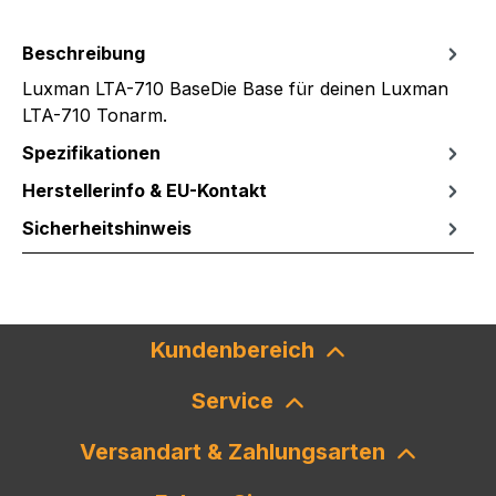
Beschreibung
Luxman LTA-710 BaseDie Base für deinen Luxman
LTA-710 Tonarm.
Spezifikationen
Herstellerinfo & EU-Kontakt
Sicherheitshinweis
Kundenbereich
Service
Versandart & Zahlungsarten