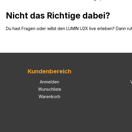
Nicht das Richtige dabei?
Du hast Fragen oder willst den LUMIN U2X live erleben? Dann ru
Kundenbereich
Anmelden
Wunschliste
Warenkorb