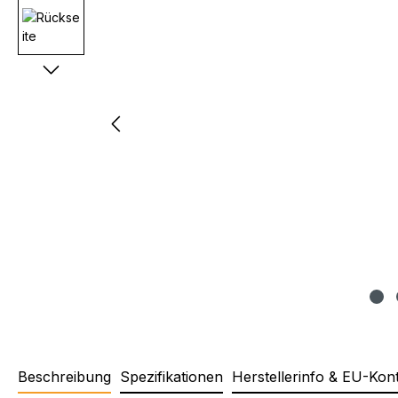
Beschreibung
Spezifikationen
Herstellerinfo & EU-Kon