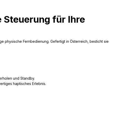
 Steuerung für Ihre
 physische Fernbedienung. Gefertigt in Österreich, besticht sie
erholen und Standby.
rtiges haptisches Erlebnis.