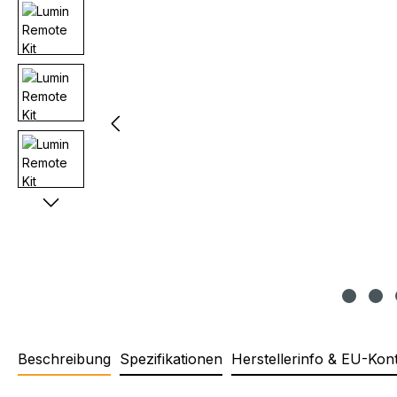
Beschreibung
Spezifikationen
Herstellerinfo & EU-Kon