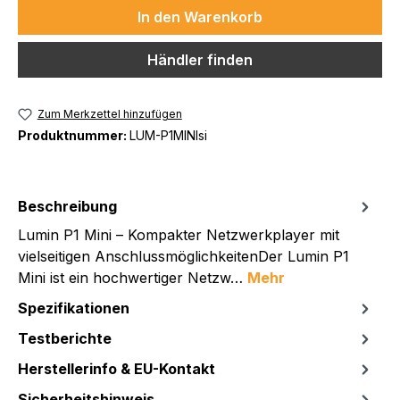
In den Warenkorb
Händler finden
Zum Merkzettel hinzufügen
Produktnummer:
LUM-P1MINIsi
Beschreibung
Lumin P1 Mini – Kompakter Netzwerkplayer mit
vielseitigen AnschlussmöglichkeitenDer Lumin P1
Mini ist ein hochwertiger Netzw…
Mehr
Spezifikationen
Testberichte
Herstellerinfo & EU-Kontakt
Sicherheitshinweis