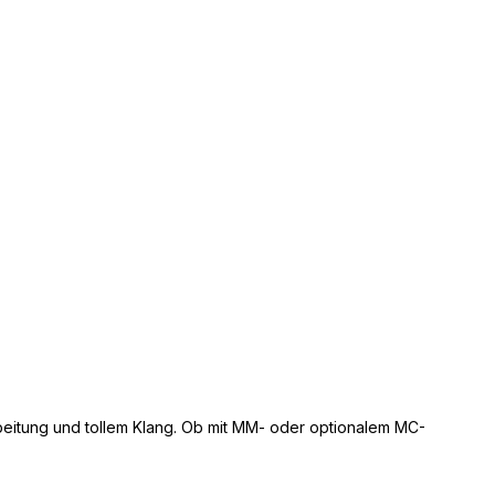
rbeitung und tollem Klang. Ob mit MM- oder optionalem MC-