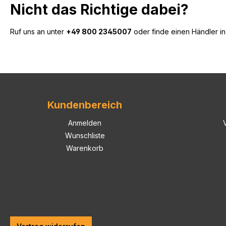
Nicht das Richtige dabei?
Ruf uns an unter
+49 800 2345007
oder finde einen Händler i
Kundenbereich
Anmelden
Wunschliste
Warenkorb