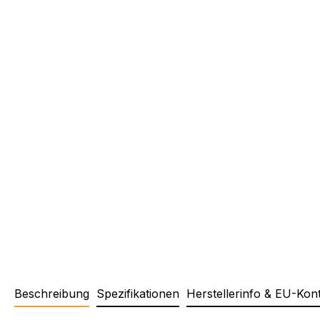
Beschreibung
Spezifikationen
Herstellerinfo & EU-Kon