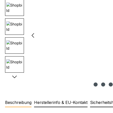
Beschreibung
Herstellerinfo & EU-Kontakt
Sicherheits