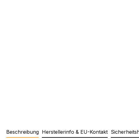
Beschreibung
Herstellerinfo & EU-Kontakt
Sicherheits