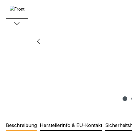
Beschreibung
Herstellerinfo & EU-Kontakt
Sicherheits