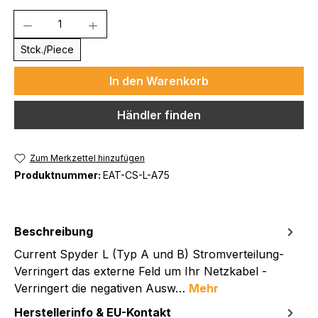
Anzahl
Stck./Piece
In den Warenkorb
Händler finden
Zum Merkzettel hinzufügen
Produktnummer:
EAT-CS-L-A75
Beschreibung
Current Spyder L (Typ A und B) Stromverteilung-
Verringert das externe Feld um Ihr Netzkabel -
Verringert die negativen Ausw…
Mehr
Herstellerinfo & EU-Kontakt