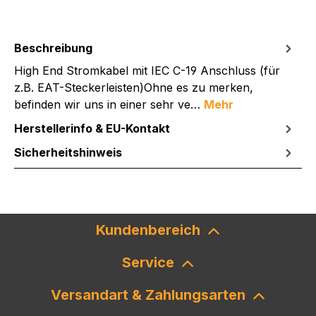
Beschreibung
High End Stromkabel mit IEC C-19 Anschluss (für
z.B. EAT-Steckerleisten)Ohne es zu merken,
befinden wir uns in einer sehr ve…
Mehr
Herstellerinfo & EU-Kontakt
Sicherheitshinweis
Kundenbereich
Service
Versandart & Zahlungsarten