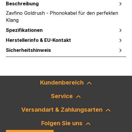
Beschreibung
Zavfino Goldrush - Phonokabel für den perfekten
Klang
Spezifikationen
Herstellerinfo & EU-Kontakt
Sicherheitshinweis
Kundenbereich
Service
Versandart & Zahlungsarten
Folgen Sie uns