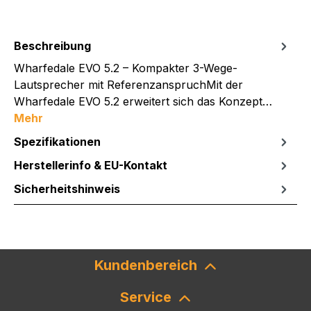
Beschreibung
Wharfedale EVO 5.2 – Kompakter 3-Wege-
Lautsprecher mit ReferenzanspruchMit der
Wharfedale EVO 5.2 erweitert sich das Konzept…
Mehr
Spezifikationen
Herstellerinfo & EU-Kontakt
Sicherheitshinweis
Kundenbereich
Service