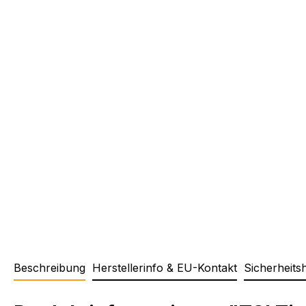
Beschreibung
Herstellerinfo & EU-Kontakt
Sicherheits